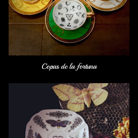
Copas de la fortuna