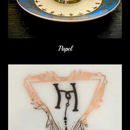
Papel