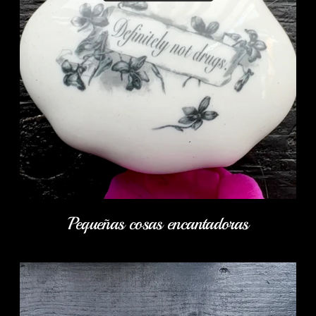
Pequeñas cosas encantadoras