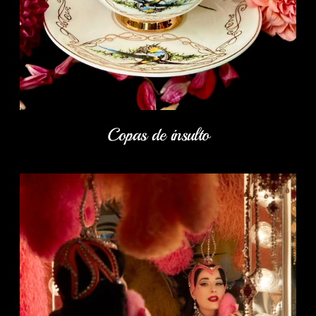
Copas de insulto