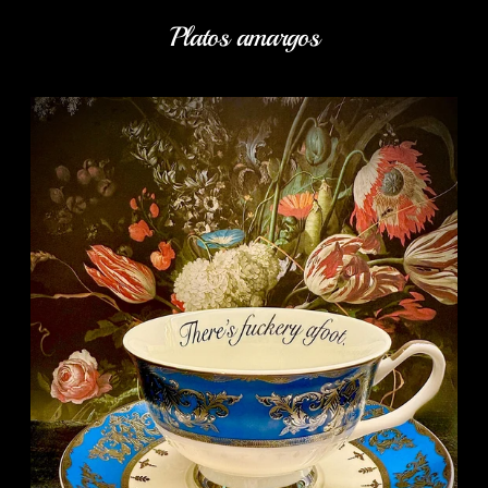
Platos amargos